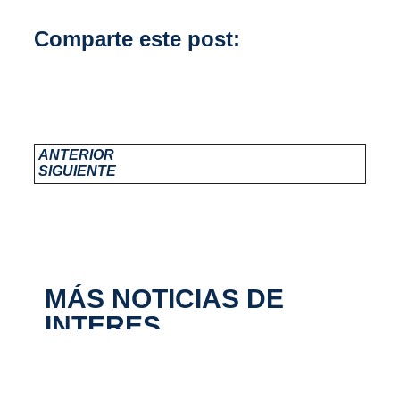
Comparte este post:
ANTERIOR
SIGUIENTE
MÁS NOTICIAS DE
INTERES