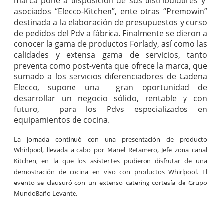
marca pone a disposición de sus distribuidores y
asociados “Elecco-Kitchen”, ente otras “Premowin”
destinada a la elaboración de presupuestos y curso
de pedidos del Pdv a fábrica. Finalmente se dieron a
conocer la gama de productos Forlady, así como las
calidades y extensa gama de servicios, tanto
preventa como post-venta que ofrece la marca, que
sumado a los servicios diferenciadores de Cadena
Elecco, supone una gran oportunidad de
desarrollar un negocio sólido, rentable y con
futuro, para los Pdvs especializados en
equipamientos de cocina.
La jornada continuó con una presentación de producto
Whirlpool, llevada a cabo por Manel Retamero, Jefe zona canal
Kitchen, en la que los asistentes pudieron disfrutar de una
demostración de cocina en vivo con productos Whirlpool. El
evento se clausuró con un extenso catering cortesía de Grupo
MundoBaño Levante.