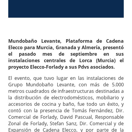
Mundobaño Levante, Plataforma de Cadena
Elecco para Murcia, Granada y Almería, presentó
el pasado mes de septiembre en sus
instalaciones centrales de Lorca (Murcia) el
proyecto Elecco-Forlady a sus Pdvs asociados.
El evento, que tuvo lugar en las instalaciones de
Grupo Mundobaño Levante, con más de 5.000
metros cuadrados de infraestructuras destinadas a
la distribución de electrodomésticos, mobiliario y
accesorios de cocina y baño, fue todo un éxito, y
contó con la presencia de Tomás Fernández, Dir.
Comercial de Forlady, David Pascual, Responsable
Zonal de Forlady, Stefan Sanz, Dir. Comercial y de
Expansión de Cadena Elecco, y por parte de la