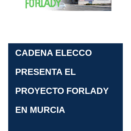
CADENA ELECCO
PRESENTA EL
PROYECTO FORLADY
EN MURCIA