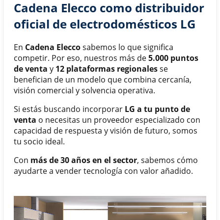
Cadena Elecco como distribuidor
oficial de electrodomésticos LG
En
Cadena Elecco
sabemos lo que significa
competir. Por eso, nuestros más de
5.000 puntos
de venta
y
12 plataformas regionales
se
benefician de un modelo que combina cercanía,
visión comercial y solvencia operativa.
Si estás buscando incorporar
LG a tu punto de
venta
o necesitas un proveedor especializado con
capacidad de respuesta y visión de futuro, somos
tu socio ideal.
Con
más de 30 años en el sector
, sabemos cómo
ayudarte a vender tecnología con valor añadido.