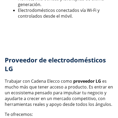
generación.
Electrodomésticos conectados vía Wi-Fi y
controlados desde el móvil.
Proveedor de electrodomésticos
LG
Trabajar con Cadena Elecco como
proveedor LG
es
mucho más que tener acceso a producto. Es entrar en
un ecosistema pensado para impulsar tu negocio y
ayudarte a crecer en un mercado competitivo, con
herramientas reales y apoyo desde todos los ángulos.
Te ofrecemos: