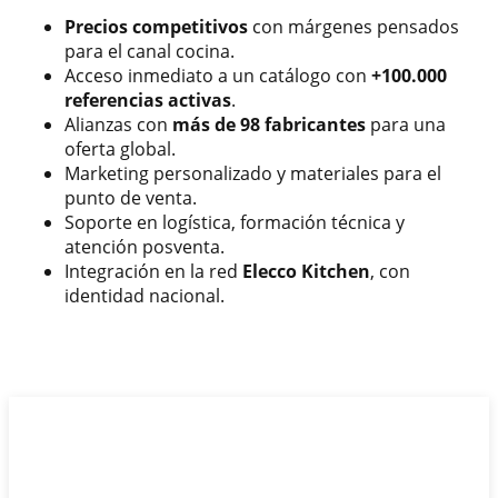
Precios competitivos
con márgenes pensados
para el canal cocina.
Acceso inmediato a un catálogo con
+100.000
referencias activas
.
Alianzas con
más de 98 fabricantes
para una
oferta global.
Marketing personalizado y materiales para el
punto de venta.
Soporte en logística, formación técnica y
atención posventa.
Integración en la red
Elecco Kitchen
, con
identidad nacional.