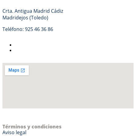
Crta. Antigua Madrid Cádiz
Madridejos (Toledo)
Teléfono:
925 46 36 86
Términos y condiciones
Aviso legal