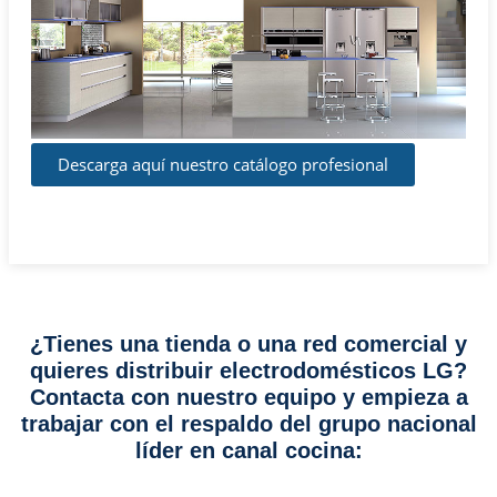
Descarga aquí nuestro catálogo profesional
¿Tienes una tienda o una red comercial y
quieres distribuir electrodomésticos LG?
Contacta con nuestro equipo y empieza a
trabajar con el respaldo del grupo nacional
líder en canal cocina: