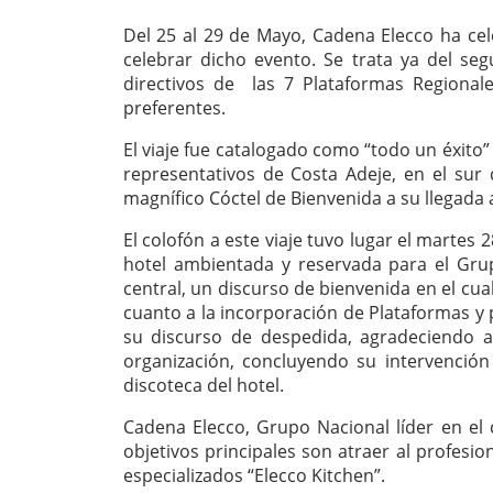
Del 25 al 29 de Mayo, Cadena Elecco ha cel
celebrar dicho evento. Se trata ya del seg
directivos de las 7 Plataformas Regionale
preferentes.
El viaje fue catalogado como “todo un éxito
representativos de Costa Adeje, en el sur 
magnífico Cóctel de Bienvenida a su llegada 
El colofón a este viaje tuvo lugar el martes 2
hotel ambientada y reservada para el Grup
central, un discurso de bienvenida en el cu
cuanto a la incorporación de Plataformas y p
su discurso de despedida, agradeciendo a 
organización, concluyendo su intervención
discoteca del hotel.
Cadena Elecco, Grupo Nacional líder en el 
objetivos principales son atraer al profesio
especializados “Elecco Kitchen”.