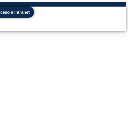
ceso a Intranet