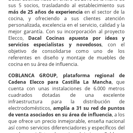
sus 5 socios, trasladando al establecimiento sus
más de 25 años de experiencia
en el sector de la
cocina, y ofreciendo a sus clientes atención
personalizada, excelencia en el servicio, calidad y la
mejor garantía. Con su incorporación al proyecto
Elecco,
Dacal Cocinas apuesta por ideas y
servicios especialistas y novedosos
, con el
objetivo de consolidarse como uno de los
referentes en diseño y montaje de muebles de
cocina en su área de influencia.
COBLANCA GROUP, plataforma regional de
Cadena Elecco para Castilla La Mancha
, que
cuenta con unas instalaciones de 6.000 metros
cuadrados dotadas de una excelente
infraestructura para la distribución de
electrodomésticos,
amplía a 31 su red de puntos
de venta asociados en su área de influencia
, a los
que ofrece un precio inmejorable, enseña nacional
así como servicios diferenciadores y específicos del