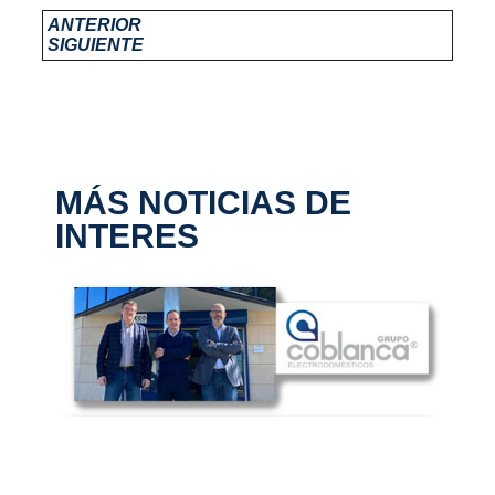
ANTERIOR
SIGUIENTE
MÁS NOTICIAS DE
INTERES