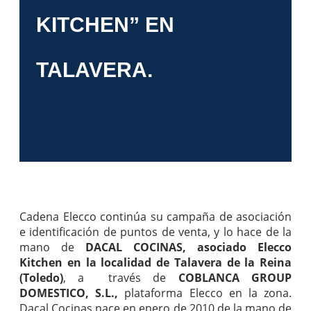
KITCHEN” EN
TALAVERA.
Cadena Elecco continúa su campaña de asociación
e identificación de puntos de venta, y lo hace de la
mano de
DACAL COCINAS, asociado Elecco
Kitchen en la localidad de Talavera de la Reina
(Toledo)
, a través de
COBLANCA GROUP
DOMESTICO, S.L.,
plataforma Elecco en la zona.
Dacal Cocinas nace en enero de 2010 de la mano de