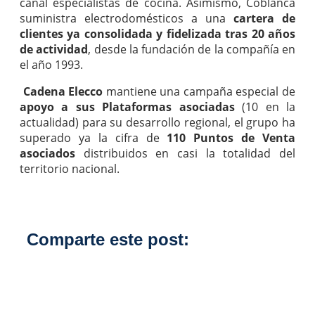
canal especialistas de cocina. Asimismo, Coblanca
suministra electrodomésticos a una
cartera de
clientes ya consolidada y fidelizada tras 20 años
de actividad
, desde la fundación de la compañía en
el año 1993.
Cadena Elecco
mantiene una campaña especial de
apoyo a sus Plataformas asociadas
(10 en la
actualidad) para su desarrollo regional, el grupo ha
superado ya la cifra de
110 Puntos de Venta
asociados
distribuidos en casi la totalidad del
territorio nacional.
Comparte este post: