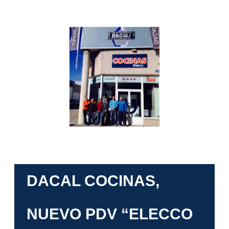
DACAL COCINAS,
NUEVO PDV “ELECCO