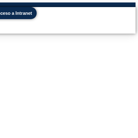
ceso a Intranet