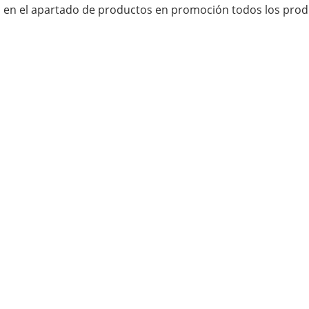
m
en el apartado de productos en promoción todos los prod