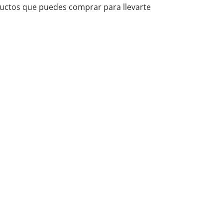
uctos que puedes comprar para llevarte