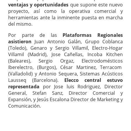
ventajas y oportunidades
que supone este nuevo
proyecto, así como la operativa comercial y
herramientas ante la inminente puesta en marcha
del mismo.
Por parte de las
Plataformas Regionales
asistieron
Juan Antonio Galán, Grupo Coblanca
(Toledo), Genaro y Sergio Villamil, Electro-Hogar
Villamil (Madrid), Jose Cañellas, Incoba Kitchen
(Baleares), Sergio Orgaz, Electrodomésticos
Iberelectro, (Burgos), César Martinez, Terracom
(Valladolid) y Antonio Sequera, Sistemas Acústicos
Lausseq (Barcelona).
Elecco central estuvo
representada
por Jose luis Rodriguez, Director
General, Stefan Sanz, Director Comercial y
Expansión, y Jesús Escalona Director de Marketing y
Comunicación.