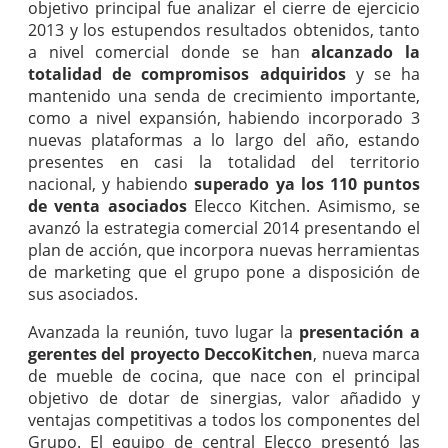
objetivo principal fue analizar el cierre de ejercicio
2013 y los estupendos resultados obtenidos, tanto
a nivel comercial donde se han
alcanzado la
totalidad de compromisos adquiridos
y se ha
mantenido una senda de crecimiento importante,
como a nivel expansión, habiendo incorporado 3
nuevas plataformas a lo largo del año, estando
presentes en casi la totalidad del territorio
nacional, y habiendo
superado ya los 110 puntos
de venta asociados
Elecco Kitchen. Asimismo, se
avanzó la estrategia comercial 2014 presentando el
plan de acción, que incorpora nuevas herramientas
de marketing que el grupo pone a disposición de
sus asociados.
Avanzada la reunión, tuvo lugar la
presentación a
gerentes del proyecto DeccoKitchen
, nueva marca
de mueble de cocina, que nace con el principal
objetivo de dotar de sinergias, valor añadido y
ventajas competitivas a todos los componentes del
Grupo. El equipo de central Elecco presentó las