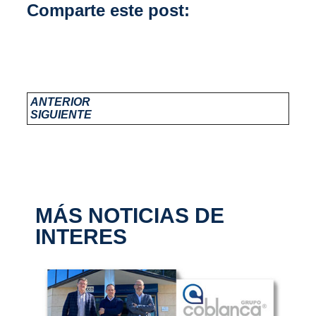
Comparte este post:
ANTERIOR
SIGUIENTE
MÁS NOTICIAS DE
INTERES