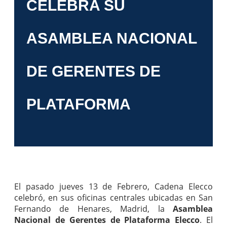
CELEBRA SU
ASAMBLEA NACIONAL
DE GERENTES DE
PLATAFORMA
El pasado jueves 13 de Febrero, Cadena Elecco
celebró, en sus oficinas centrales ubicadas en San
Fernando de Henares, Madrid, la
Asamblea
Nacional de Gerentes de Plataforma Elecco
. El