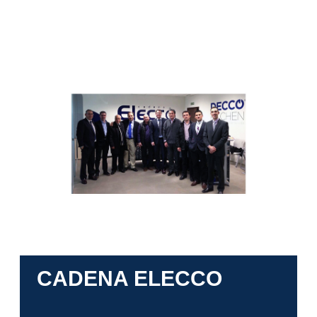
CADENA ELECCO