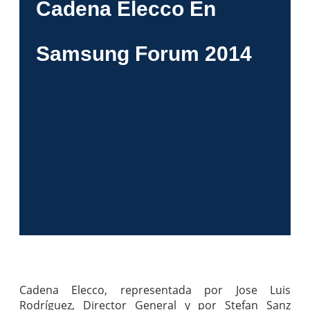
Cadena Elecco En
Samsung Forum 2014
Cadena Elecco, representada por Jose Luis
Rodríguez, Director General y por Stefan Sanz