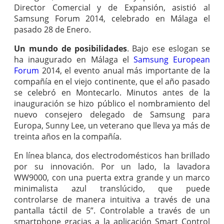
Director Comercial y de Expansión, asistió al
Samsung Forum 2014, celebrado en Málaga el
pasado 28 de Enero.
Un mundo de posibilidades
. Bajo ese eslogan se
ha inaugurado en Málaga el
Samsung European
Forum
2014, el evento anual más importante de la
compañía en el viejo continente, que el año pasado
se celebró en Montecarlo. Minutos antes de la
inauguración se hizo público el nombramiento del
nuevo consejero delegado de Samsung para
Europa, Sunny Lee, un veterano que lleva ya más de
treinta años en la compañía.
En línea blanca, dos electrodomésticos han brillado
por su innovación. Por un lado, la lavadora
WW9000, con una puerta extra grande y un marco
minimalista azul translúcido, que puede
controlarse de manera intuitiva a través de una
pantalla táctil de 5”. Controlable a través de un
smartphone gracias a la aplicación Smart Control