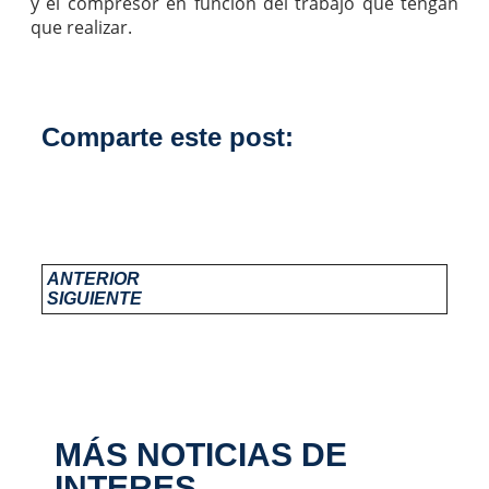
y el compresor en función del trabajo que tengan
que realizar.
Comparte este post:
ANTERIOR
SIGUIENTE
MÁS NOTICIAS DE
INTERES