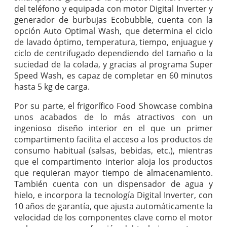
del teléfono y equipada con motor Digital Inverter y
generador de burbujas Ecobubble, cuenta con la
opción Auto Optimal Wash, que determina el ciclo
de lavado óptimo, temperatura, tiempo, enjuague y
ciclo de centrifugado dependiendo del tamaño o la
suciedad de la colada, y gracias al programa Super
Speed Wash, es capaz de completar en 60 minutos
hasta 5 kg de carga.
Por su parte, el frigorífico Food Showcase combina
unos acabados de lo más atractivos con un
ingenioso diseño interior en el que un primer
compartimento facilita el acceso a los productos de
consumo habitual (salsas, bebidas, etc.), mientras
que el compartimento interior aloja los productos
que requieran mayor tiempo de almacenamiento.
También cuenta con un dispensador de agua y
hielo, e incorpora la tecnología Digital Inverter, con
10 años de garantía, que ajusta automáticamente la
velocidad de los componentes clave como el motor